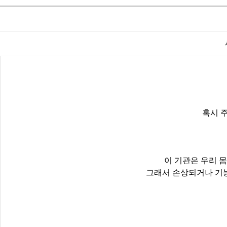
혹시 
이 기관은 우리 
그래서 손상되거나 기능