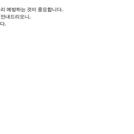
미리 예방하는 것이 중요합니다.
히 안내드리오니,
다.