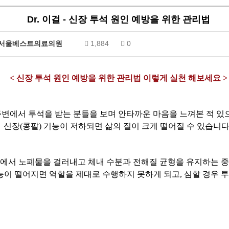
Dr. 이걸 - 신장 투석 원인 예방을 위한 관리법
서울베스트의료의원
1,884
0
< 신장 투석 원인 예방을 위한 관리법 이렇게 실천 해보세요 >
주변에서 투석을 받는 분들을 보며 안타까운 마음을 느껴본 적 
신장(콩팥) 기능이 저하되면 삶의 질이 크게 떨어질 수 있습니다
몸에서 노폐물을 걸러내고 체내 수분과 전해질 균형을 유지하는 중
이 떨어지면 역할을 제대로 수행하지 못하게 되고, 심할 경우 투