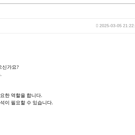
2025-03-05 21:22
있으신가요?
.
요한 역할을 합니다.
석이 필요할 수 있습니다.