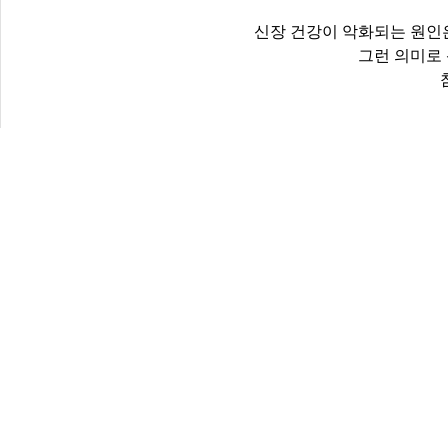
신장 건강이 악화되는 원인은
그런 의미로