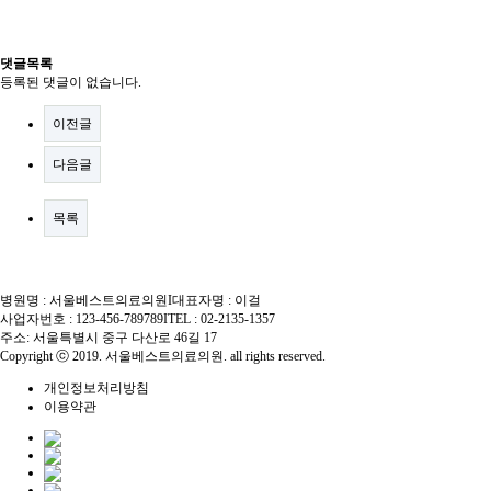
댓글목록
등록된 댓글이 없습니다.
이전글
다음글
목록
병원명 : 서울베스트의료의원
I
대표자명 : 이걸
사업자번호 : 123-456-789789
I
TEL : 02-2135-1357
주소: 서울특별시 중구 다산로 46길 17
Copyright ⓒ 2019. 서울베스트의료의원. all rights reserved.
개인정보처리방침
이용약관