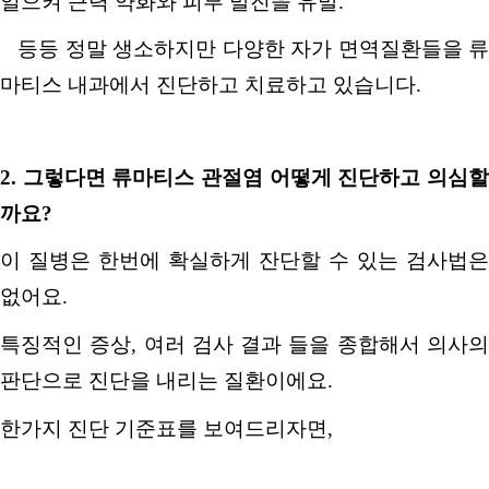
일으켜 근력 약화와 피부 발진을 유발
.
등등 정말 생소하지만 다양한 자가 면역질환들을 류
마티스 내과에서 진단하고 치료하고 있습니다
.
2.
그렇다면 류마티스 관절염 어떻게 진단하고 의심
까요
?
이 질병은 한번에 확실하게 잔단할 수 있는 검사법은
없어요
.
특징적인 증상
,
여러 검사 결과 들을 종합해서 의사
판단으로 진단을 내리는 질환이에요
.
한가지 진단 기준표를 보여드리자면,