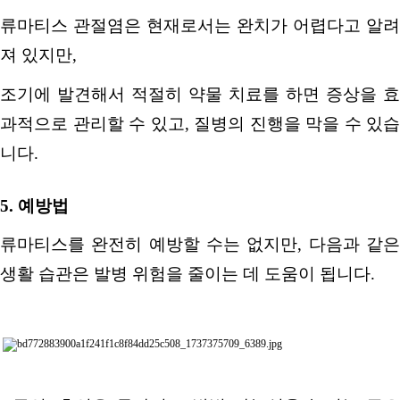
류마티스 관절염은 현재로서는 완치가 어렵다고 알려
져 있지만
,
조기에 발견해서 적절히 약물 치료를 하면 증상을 효
과적으로 관리할 수 있고
,
질병의 진행을 막을 수 있습
니다
.
5.
예방법
류마티스를 완전히 예방할 수는 없지만
,
다음과 같
생활 습관은 발병 위험을 줄이는 데 도움이 됩니다.