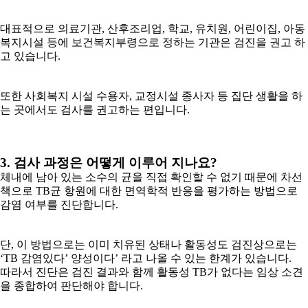
대표적으로 의료기관, 산후조리업, 학교, 유치원, 어린이집, 아동
복지시설 등에 보건복지부령으로 정하는 기관은 검진을 권고 하
고 있습니다.
또한 사회복지 시설 수용자, 교정시설 종사자 등 집단 생활을 하
는 곳에서도 검사를 권고하는 편입니다.
3. 검사 과정은 어떻게 이루어 지나요?
체내에 남아 있는 소수의 균을 직접 확인할 수 없기 때문에 차선
책으로 TB균 항원에 대한 면역학적 반응을 평가하는 방법으로
감염 여부를 진단합니다.
단, 이 방법으로는 이미 치유된 상태나 활동성도 검진상으로는
‘TB 감염있다’ 양성이다’ 라고 나올 수 있는 한계가 있습니다.
따라서 진단은 검진 결과와 함께 활동성 TB가 없다는 임상 소견
을 종합하여 판단해야 합니다.