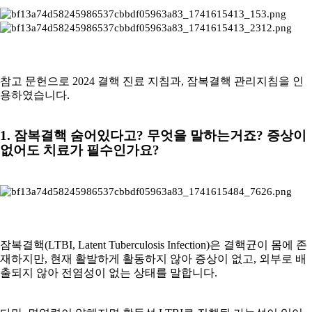
참고 문헌으로 2024 결핵 진료 지침과, 잠복결핵 관리지침을 인
용하였습니다.
1. 잠복결핵 숨어있다고? 무엇을 말하는거죠? 증상이
없어도 치료가 필수인가요?
잠복결핵(LTBI, Latent Tuberculosis Infection)은 결핵균이 몸에 존
재하지만, 현재 활발하게 활동하지 않아 증상이 없고, 외부로 배
출되지 않아 전염성이 없는 상태를 말합니다.