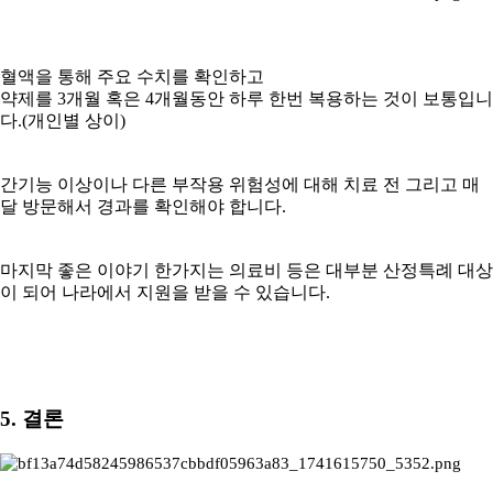
혈액을 통해 주요 수치를 확인하고
약제를 3개월 혹은 4개월동안 하루 한번 복용하는 것이 보통입니
다.(개인별 상이)
간기능 이상이나 다른 부작용 위험성에 대해 치료 전 그리고 매
달 방문해서 경과를 확인해야 합니다.
마지막 좋은 이야기 한가지는 의료비 등은 대부분 산정특례 대상
이 되어 나라에서 지원을 받을 수 있습니다.
5. 결론