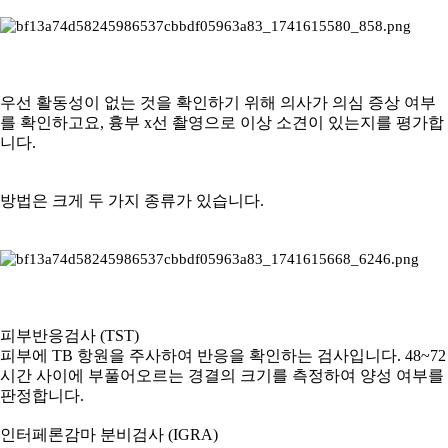
우선 활동성이 없는 것을 확인하기 위해 의사가 의심 증상 여부
를 확인하고요, 흉부 x선 촬영으로 이상 소견이 있는지를 평가합
니다.
방법은 크게 두 가지 종류가 있습니다.
피부반응검사 (TST)
피부에 TB 항원을 주사하여 반응을 확인하는 검사입니다. 48~72
시간 사이에 부풀어오르는 경결의 크기를 측정하여 양성 여부를
판정합니다.
인터페론감마 분비검사 (IGRA)