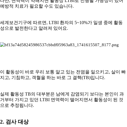
다만, 면역력이 약해지면 활동성 LTBI로 진행될 가능성이 있어
예방적 치료가 필요할 수도 있습니다.
세계보건기구에 따르면, LTBI 환자의 5~10%가 일생 중에 활동
성으로 발전한다고 알려져 있어요.
이 활동성이 바로 우리 보통 알고 있는 전염을 일으키고, 살이 빠
지고, 기침하고, 객혈을 하는 바로 그 결핵(TB)입니다.
실제 활동성 TB의 대부분은 남에게 감염되기 보다는 본인이 과
거부터 가지고 있던 LTBI 면역력이 떨어지면서 활동성이 된 것
으로 추정됩니다.
2. 검사 대상