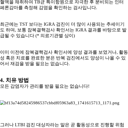
혈액을 채취하여 TB균 특이항원으로 자극한 후 분비되는 인터
페론감마를 측정해 감염을 확인하는 검사입니다.
최근에는 TST 보다는 IGRA 검진이 더 많이 사용되는 추세이기
도 하며, 보통 잠복결핵검사 확인서는 IGRA 결과를 바탕으로 발
급될 수 있습니다 (* 의료기관별 상이)
이미 이전에 잠복결핵검사 확인서에 양성 결과를 보였거나, 활동
성 혹은 치료를 완료한 분은 반복 검진에서도 양성이 나올 수 있
어서 재검을 받을 필요는 없습니다.
4. 치유 방법
모든 감염자가 관리를 받을 필요는 없습니다!
그러나 LTBI 검진 대상자라는 말은 곧 활동성으로 진행할 위험