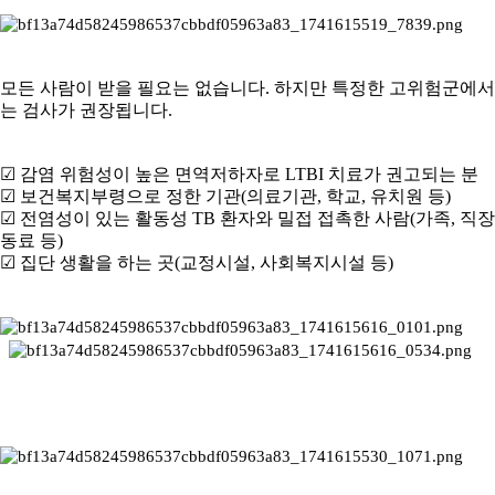
모든 사람이 받을 필요는 없습니다. 하지만 특정한 고위험군에서
는 검사가 권장됩니다.
☑ 감염 위험성이 높은 면역저하자로 LTBI 치료가 권고되는 분
☑ 보건복지부령으로 정한 기관(의료기관, 학교, 유치원 등)
☑ 전염성이 있는 활동성 TB 환자와 밀접 접촉한 사람(가족, 직장
동료 등)
☑ 집단 생활을 하는 곳(교정시설, 사회복지시설 등)