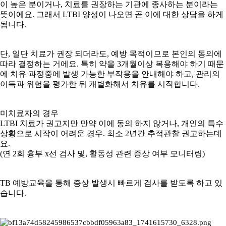
이 높은 분이거나, 치료를 권장하는 기관에 종사하는 분이라는
뜻이에요. 그래서 LTBI 양성이 나오면 곧 이에 대한 상담을 하게
됩니다.
단, 일단 치료가 권장 되더라도, 예방 목적이므로 본인의 동의에
따라 결정하는 거에요. 특히 약을 3개월이상 복용해야 하기 때문
에 치유 과정중에 발생 가능한 부작용을 안내해야 하고, 관리의
이득과 위험을 평가한 뒤 개별화해서 치유를 시작합니다.
미치료자의 경우
LTBI 치료가 권고지만 만약 이에 동의 하지 않거나, 개인의 특수
상황으로 시작이 어려운 경우. 최소 2년간 추적관찰 권고하는데
요.
(연 2회 흉부 x선 검사 및, 활동성 관련 증상 여부 모니터링)
TB 예방교육을 통해 증상 발생시 빠르게 검사를 받도록 하고 있
습니다.