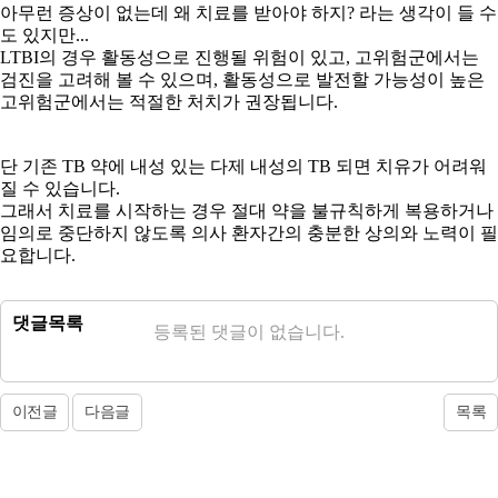
아무런 증상이 없는데 왜 치료를 받아야 하지? 라는 생각이 들 수
도 있지만...
LTBI의 경우 활동성으로 진행될 위험이 있고, 고위험군에서는
검진을 고려해 볼 수 있으며, 활동성으로 발전할 가능성이 높은
고위험군에서는 적절한 처치가 권장됩니다.
단 기존 TB 약에 내성 있는 다제 내성의 TB 되면 치유가 어려워
질 수 있습니다.
그래서 치료를 시작하는 경우 절대 약을 불규칙하게 복용하거나
임의로 중단하지 않도록 의사 환자간의 충분한 상의와 노력이 필
요합니다.
댓글목록
등록된 댓글이 없습니다.
이전글
다음글
목록