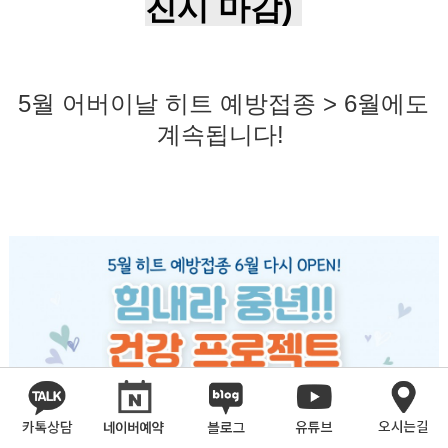
진시 마감)
5월 어버이날 히트 예방접종 > 6월에도
계속됩니다!