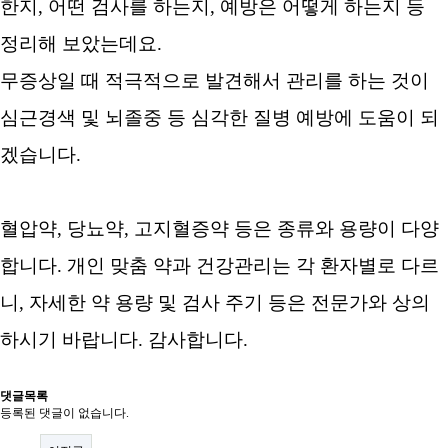
한지, 어떤 검사를 하는지, 예방은 어떻게 하는지 등
정리해 보았는데요.
무증상일 때 적극적으로 발견해서 관리를 하는 것이
심근경색 및 뇌졸중 등 심각한 질병 예방에 도움이 되
겠습니다.
혈압약, 당뇨약, 고지혈증약 등은 종류와 용량이 다양
합니다. 개인 맞춤 약과 건강관리는 각 환자별로 다르
니, 자세한 약 용량 및 검사 주기 등은 전문가와 상의
하시기 바랍니다. 감사합니다.
댓글목록
등록된 댓글이 없습니다.