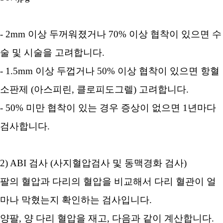
- 2mm 이상 두꺼워졌거나 70% 이상 협착이 있으면 수
술 및 시술을 고려합니다.
- 1.5mm 이상 두껍거나 50% 이상 협착이 있으면 항혈
소판제 (아스피린, 클로피도그렐) 고려합니다.
- 50% 미만 협착이 있는 경우 증상이 없으면 1년마다
검사합니다.
2) ABI 검사 (사지혈압검사 및 동맥경화 검사)
팔의 혈압과 다리의 혈압을 비교해서 다리 혈관이 얼
마나 막혔는지 확인하는 검사입니다.
양팔, 양 다리 혈압을 재고, 다음과 같이 계산합니다.