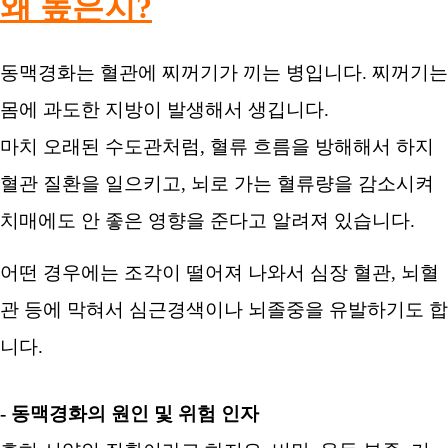
왜 높은지?
동맥경화는 혈관에 찌꺼기가 끼는 병입니다. 찌꺼기는
몸에 과도한 지방이 발생해서 생깁니다.
마치 오래된 수도관처럼, 혈류 흐름을 방해해서 하지
혈관 질환을 일으키고, 뇌로 가는 혈류량을 감소시켜
치매에도 안 좋은 영향을 준다고 알려져 있습니다.
어떤 경우에는 조각이 떨어져 나와서 심장 혈관, 뇌혈
관 등에 막혀서 심근경색이나 뇌졸중을 유발하기도 합
니다.
- 동맥경화의 원인 및 위험 인자