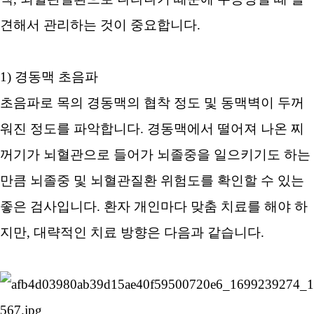
견해서 관리하는 것이 중요합니다.
1) 경동맥 초음파
초음파로 목의 경동맥의 협착 정도 및 동맥벽이 두꺼
워진 정도를 파악합니다. 경동맥에서 떨어져 나온 찌
꺼기가 뇌혈관으로 들어가 뇌졸중을 일으키기도 하는
만큼 뇌졸중 및 뇌혈관질환 위험도를 확인할 수 있는
좋은 검사입니다. 환자 개인마다 맞춤 치료를 해야 하
지만, 대략적인 치료 방향은 다음과 같습니다.