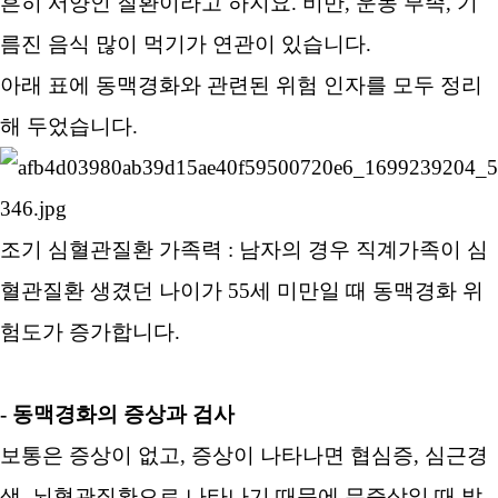
흔히 서양인 질환이라고 하지요. 비만, 운동 부족, 기
름진 음식 많이 먹기가 연관이 있습니다.
아래 표에 동맥경화와 관련된 위험 인자를 모두 정리
해 두었습니다.
조기 심혈관질환 가족력 : 남자의 경우 직계가족이 심
혈관질환 생겼던 나이가 55세 미만일 때 동맥경화 위
험도가 증가합니다.
- 동맥경화의 증상과 검사
보통은 증상이 없고, 증상이 나타나면 협심증, 심근경
색, 뇌혈관질환으로 나타나기 때문에 무증상일 때 발