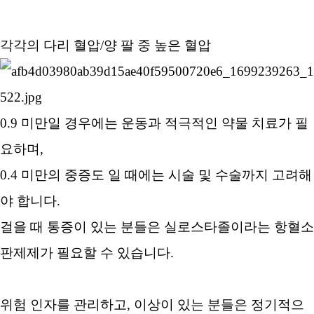
각각의 다리 혈압/양 팔 중 높은 혈압
0.9 미만일 경우에는 운동과 적극적인 약물 치료가 필
요하며,
0.4 미만의 중증도 일 때에는 시술 및 수술까지 고려해
야 합니다.
걸을 때 통증이 있는 분들은 실로스타졸이라는 항혈소
판제제가 필요할 수 있습니다.
위험 인자를 관리하고, 이상이 있는 분들은 정기적으