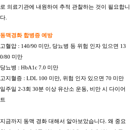
로 의료기관에 내원하여 추적 관찰하는 것이 필요합니
다.
동맥경화 합병증 예방
고혈압 : 140/90 미만, 당뇨병 등 위험 인자 있으면 13
0/80 미만
당뇨병 : HbA1c 7.0 미만
고지혈증 : LDL 100 미만, 위험 인자 있으면 70 미만
일주일 2-3회 30분 이상 유산소 운동, 비만 시 다이어
트
지금까지 동맥 경화 대해서 알아보았습니다. 왜 중요