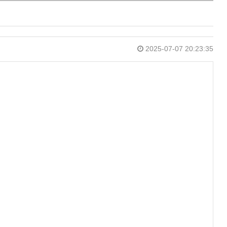
2025-07-07 20:23:35