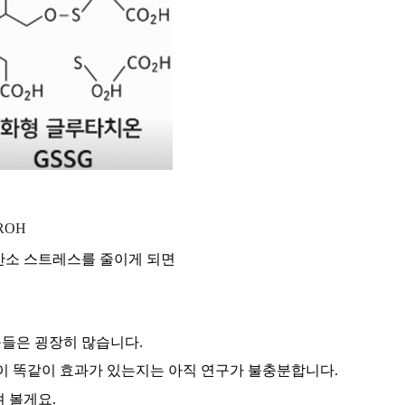
 ROH
산소 스트레스를 줄이게 되면
구들은 굉장히 많습니다
.
이 똑같이 효과가 있는지는 아직 연구가 불충분합니다
.
려 볼게요
.