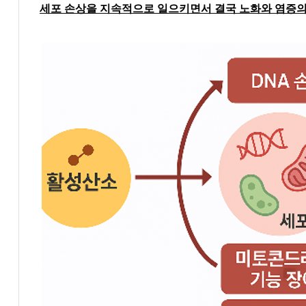
세포 손상을 지속적으로 일으키면서 결국 노화와 염증의