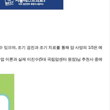
수 있으며, 조기 검진과 조기 치료를 통해 암 사망의 1/3은 예
 이진수(5대 국립암센터 원장)님 추천사 중에