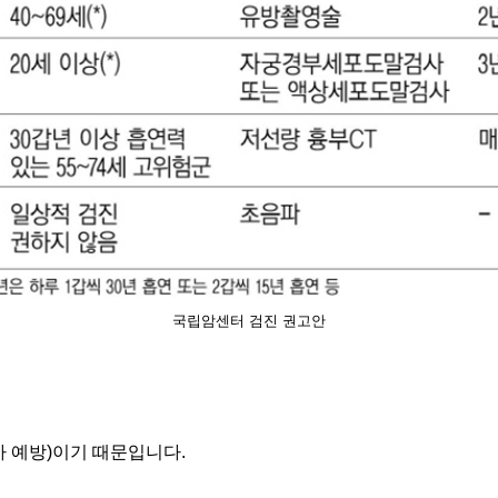
국립암센터 검진 권고안
차 예방)이기 때문입니다.