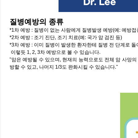
질병예방의 종류
*1차 예방 : 질병이 없는 사람에게 질병발생 예방(예: 예방접종
*2차 예방 : 조기 진단, 조기 치료(예: 국가 암 검진 등)
*3차 예방 : 이미 질병이 발생한 환자한테 질병 전 단계로 돌
이렇듯 1, 2, 3차 예방으로 볼 수 있습니다.
"암은 예방될 수 있으며, 현재의 능력으로도 전체 암 사망의 2
방할 수 있고, 나머지 1/3도 완화시킬 수 있습니다."