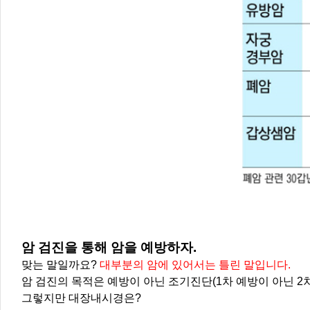
암 검진을 통해 암을 예방하자.
맞는 말일까요?
대부분의 암에 있어서는 틀린 말입니다.
암 검진의 목적은 예방이 아닌 조기진단(1차 예방이 아닌 2
그렇지만 대장내시경은?