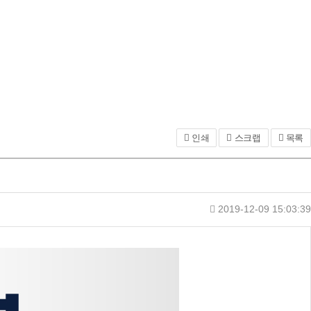
인쇄
스크랩
목록
2019-12-09 15:03:39